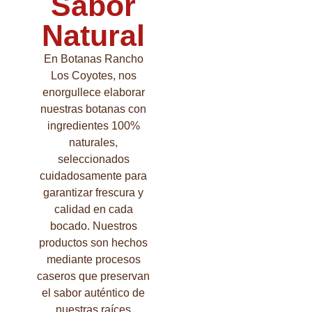
Sabor
Natural
En Botanas Rancho
Los Coyotes, nos
enorgullece elaborar
nuestras botanas con
ingredientes 100%
naturales,
seleccionados
cuidadosamente para
garantizar frescura y
calidad en cada
bocado. Nuestros
productos son hechos
mediante procesos
caseros que preservan
el sabor auténtico de
nuestras raíces